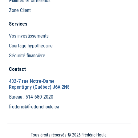
Plaintes et différends
Zone Client
Services
Vos investissements
Courtage hypothécaire
Sécurité financière
Contact
402-7 rue Notre-Dame
Repentigny (Québec) J6A 2N8
Bureau : 514-680-2020
frederic@frederichoule.ca
Tous droits réservés © 2026 Frédéric Houle.