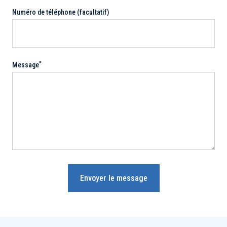
Numéro de téléphone (facultatif)
*
Message
Envoyer le message