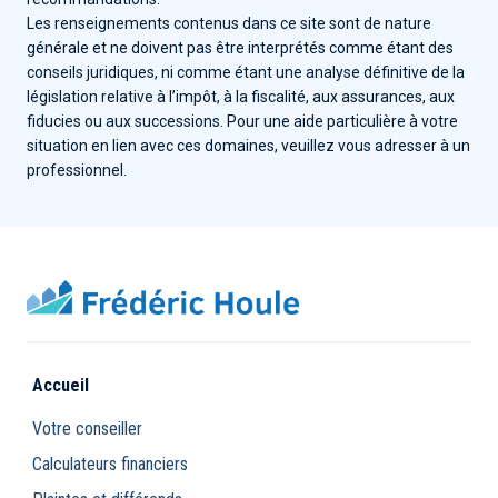
Les renseignements contenus dans ce site sont de nature
générale et ne doivent pas être interprétés comme étant des
conseils juridiques, ni comme étant une analyse définitive de la
législation relative à l’impôt, à la fiscalité, aux assurances, aux
fiducies ou aux successions. Pour une aide particulière à votre
situation en lien avec ces domaines, veuillez vous adresser à un
professionnel.
Accueil
Votre conseiller
Calculateurs financiers